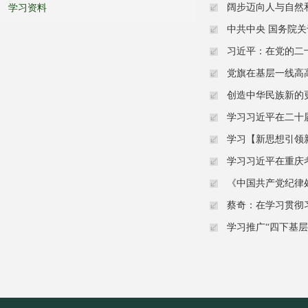
阔步迈向人与自然
学习资料
中共中央 国务院
习近平：在党的二
党旗在基层一线高高
创造中华民族新的
学习习近平在二十
学习【新思想引领
学习习近平在重庆
《中国共产党纪律
蔡奇：在学习贯彻
学习推广“四下基层