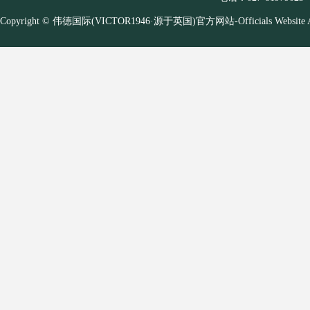
Copyright © 伟德国际(VICTOR1946·源于英国)官方网站-Officials Website A