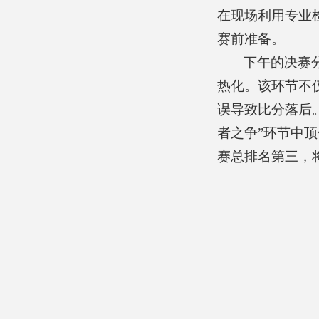
在现场利用专业
赛前准备。
下午的决赛
热化。该环节不
误导致比分落后
者之争”环节中
赛总排名第三，