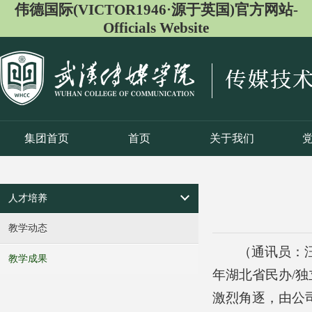
伟德国际(VICTOR1946·源于英国)官方网站-
Officials Website
集团首页
首页
关于我们
人才培养
教学动态
（通讯员：
教学成果
年湖北省民办/
激烈角逐，由公司