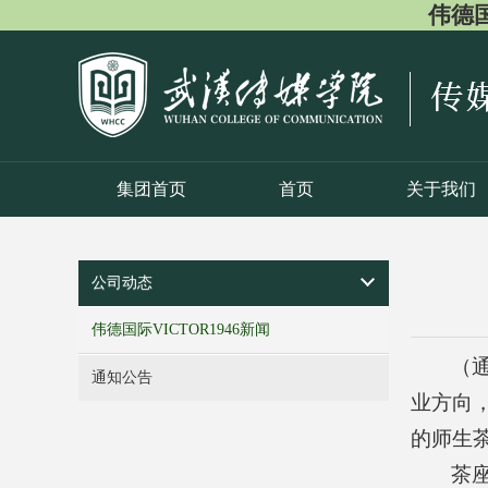
伟德国际
集团首页
首页
关于我们
公司动态
伟德国际VICTOR1946新闻
（
通知公告
业方向，
的师生
茶