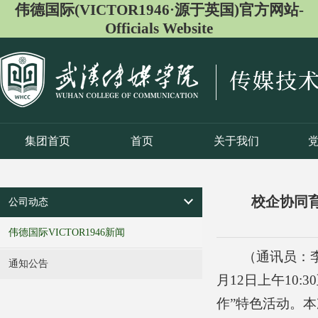
伟德国际(VICTOR1946·源于英国)官方网站-
Officials Website
集团首页
首页
关于我们
校企协同育
公司动态
伟德国际VICTOR1946新闻
（通讯员：李
通知公告
月12日上午10:
作”特色活动。