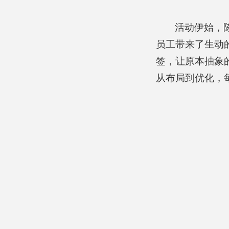
活动伊始，
员工带来了生动
签，让原本抽象
从布局到优化，