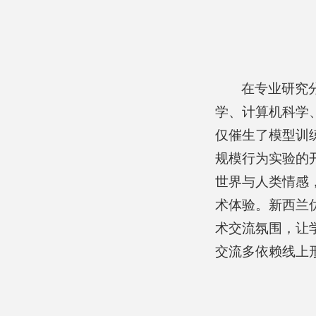
在专业研究
学、计算机科学
仅催生了模型训
规模行为实验的
世界与人类情感
术体验。新西兰
术交流氛围，让
交流多依赖线上