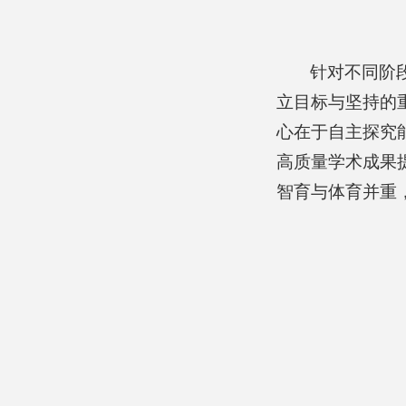
针对不同阶
立目标与坚持的
心在于自主探究
高质量学术成果
智育与体育并重