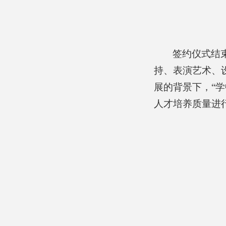
签约仪式结束
持、表演艺术、
展的背景下，“
人才培养质量进