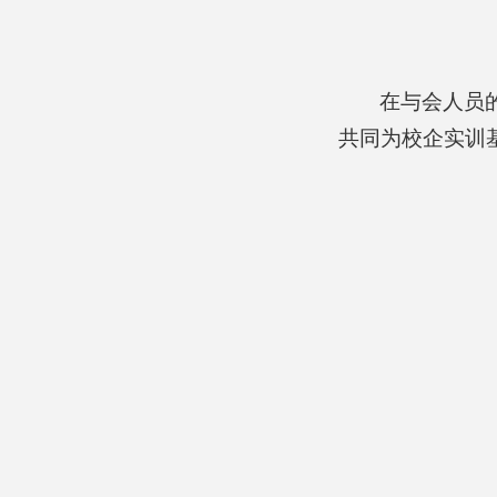
在与会人员的
共同为校企实训