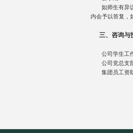
如师生有异
内会予以答复，
三、
咨询与
公司
学
生工
公司党总支
集团员工资