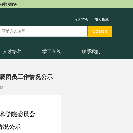
bsite
设为首页
加入收藏
人才培养
学工在线
联系我们
5年发展团员工作情况公示
次数：