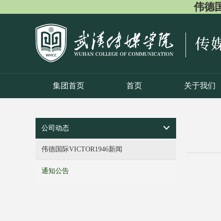
伟德国际
集团首页
首页
关于我们
公司动态
伟德国际VICTOR1946新闻
通知公告