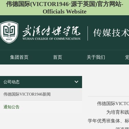
伟德国际(VICTOR1946·源于英国)官方网站-
Officials Website
集团首页
首页
关于我们
公司动态
伟德国际VICTOR1946新闻
伟德国际VICTO
通知公告
为培育和践行社
学年优秀班集体、标