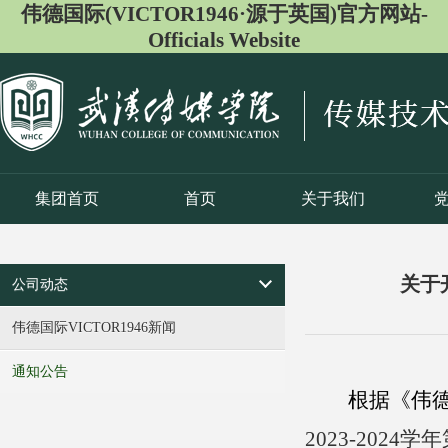
伟德国际(VICTOR1946·源于英国)官方网站-
Officials Website
集团首页
首页
关于我们
关于开
公司动态
伟德国际VICTOR1946新闻
通知公告
根
据
《伟德
2023-2024