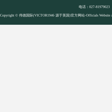
电话：027-81979023
Copyright © 伟德国际(VICTOR1946·源于英国)官方网站-Officials Website A