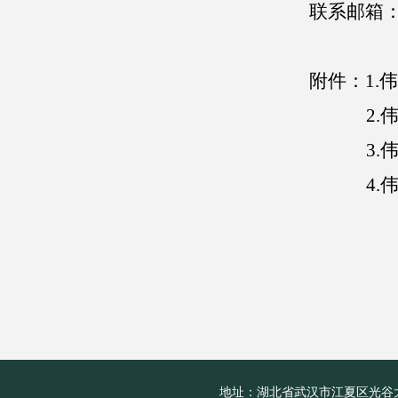
联系
邮箱
附件：
1.
2.
3.
4.
地址：湖北省武汉市江夏区光谷大