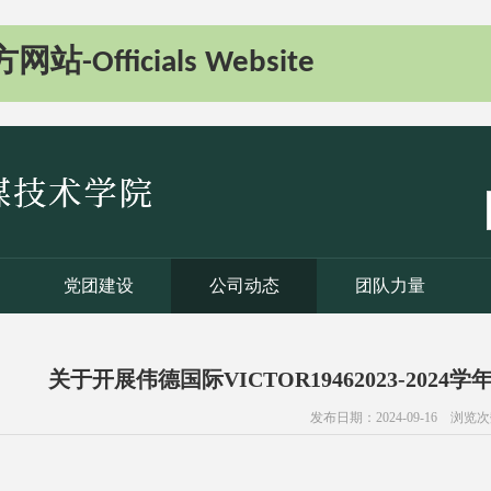
Officials Website
党团建设
公司动态
团队力量
关于开展伟德国际VICTOR19462023-20
发布日期：2024-09-16 浏览