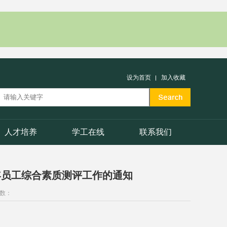
设为首页
加入收藏
人才培养
学工在线
联系我们
24学年员工综合素质测评工作的通知
次数：