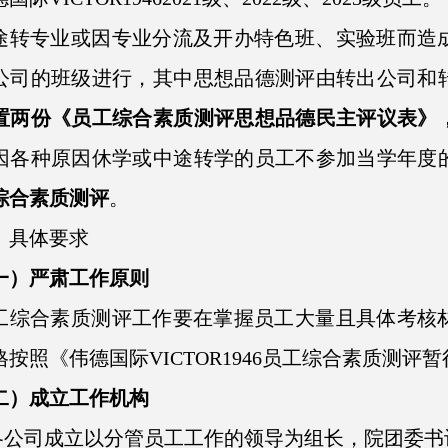
途转专业或因专业分流及开办特色班、实验班而造
公司的班级进行，其中思想品德测评由转出公司和
置两份《员工综合素质测评思想品德民主评议表》
因各种原因休学或中途转学的员工不参加当学年度
综合素质测评
。
、具体要求
一）严肃工作原则
工综合素质测评工作要在掌握员工大量且具体考核
格按照《伟德国际VICTOR1946员工综合素质测
二）成立工作机构
.各公司成立以分管员工工作的领导为组长，院团委