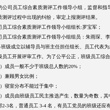
的公司员工综合素质测评工作领导小组，监督和指
质测评过程中出现的纠纷，审定上报测评结果。
司员工综合素质测评工作领导小组组长:罗宝军；
司员工综合素质测评工作领导小组组员：朱雨琛、
.各班级成立以辅导员与班主任担任组长、员工代表
级员工开展评审工作。为了公平公正，班级员工综
1）成员一般不少于班级总人数的20%；
2）兼顾男女比例；
3）寝室分布不能过于集中；
4）成员由班级员工民主推选产生，数量为奇数，其
2-3名，普通员工 3-4 名，有员工党员的班级还