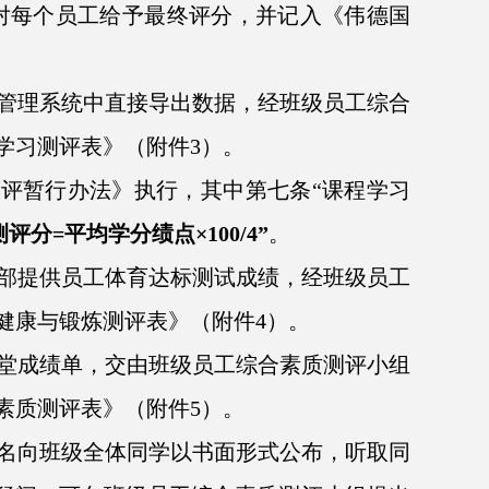
对每个员工给予最终评分，并记入《伟德国
务管理系统中直接导出数据，经班级员工综合
程学习测评表》（附件3）。
质测评暂行办法》执行，其中第七条“课程学习
分=平均学分绩点×100/4”
。
课部提供员工体育达标测试成绩，经班级员工
质健康与锻炼测评表》（附件4）。
课堂成绩单，交由班级员工综合素质测评小组
展素质测评表》（附件5）。
排名向班级全体同学以书面形式公布，听取同