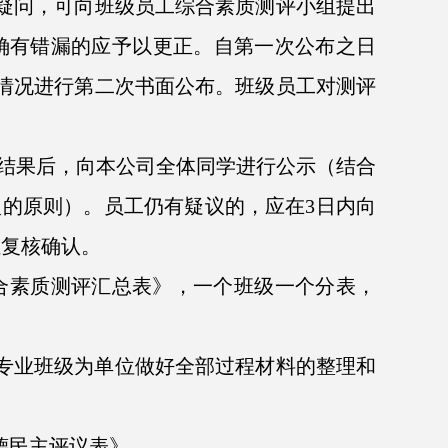
疑问，可向班级员工综合素质测评小组提出
确有错漏的应予以更正。自第一次公布之日
情况进行第二次书面公布。班级员工对测评
评结果后，向本公司全体同学进行公示（结合
入的原则）。员工仍有疑议的，应在3日内向
组复核确认。
合素质测评汇总表》，一个班级一个分表，
专业班级为单位做好全部过程材料的整理和
德民
主评议表》