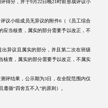
得分，并于9月22日晚21时前形成评议小
次公示评议小组成员无异议的附件6（《员工综合
的应当核查，属实的部分需要予以改正，不
示期内提出异议且属实的部分，并且第二次在班级
当核查，属实的部分需要予以改正，不属实
合素质测评结果，公示期为3日，在全院范围内仅
且遵循“四舍五不入”的原则）。