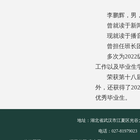
李鹏辉，男
曾就读于新闻
现就读于播音
曾担任班长
多次为202
工作以及毕业生
荣获第十八届
外，还获得了202
优秀毕业生。
地址：湖北省武汉市江夏区光谷大
电话：027-81979023