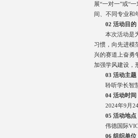
展“一对一”或
间、不同专业和
02
活动目的
本次活动是
习惯，向先进模
兴的赛道上奋勇
加强学风建设，
03
活动主题
聆听学长智
04
活动时间
2024年9月2
05
活动地点
伟德国际VIC
06
组织单位