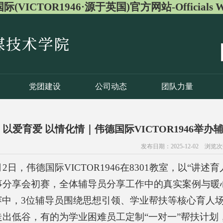
(VICTOR1946·源于英国)官方网站-Officials We
党团建设
公司动态
团队力量
以爱育爱 以情化情｜伟德国际VICTOR1946举
发布日期：2025-12-02 浏览
月2日，伟德国际VICTOR1946在8301教室，以“
事分享会初赛，全体辅导员分享工作中的真实案例与暖
赛中，3位辅导员围绕思想引领、学业帮扶等核心育人
走出低谷，有的为学业困难员工定制“一对一”帮扶计