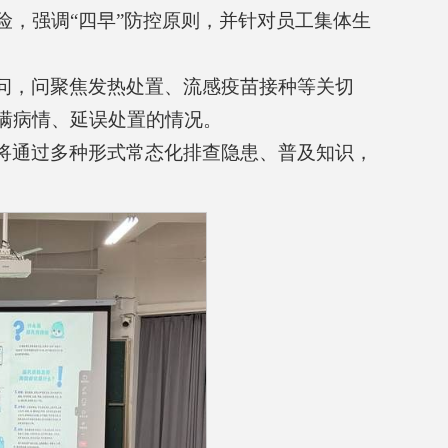
险，强调“四早”防控原则，并针对员工集体生
问，问聚焦发热处置、流感疫苗接种等关切
瞒病情、延误处置的情况。
将通过多种形式常态化排查隐患、普及知识，