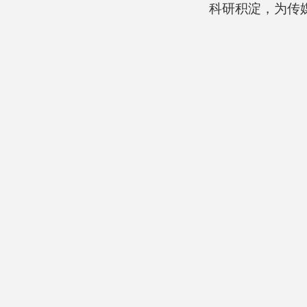
科研积淀，为传