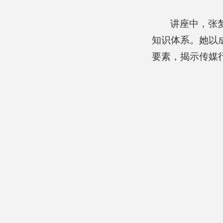
讲座中，张
知识体系。她以
要素，揭示传媒