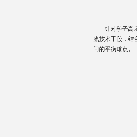
针对学子高
流技术手段，结合
间的平衡难点。