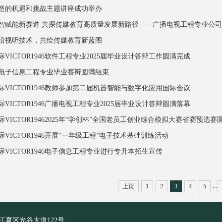
造的机遇和挑战主题讲座成功举办
智赋能新赛道 共探传媒教育高质量发展新路径——广播电视工程专业公
沿视听技术，共绘传媒教育新蓝图
际VICTOR1946软件工程专业2025届毕业设计答辩工作圆满完成
5届电子信息工程专业毕业答辩圆满结束
际VICTOR1946教师参加第二届机器智能与数字化应用国际会议
际VICTOR1946广播电视工程专业2025届毕业设计答辩圆满落幕
际VICTOR19462025年“学创杯”全国老员工创业综合模拟大赛省赛预选赛
际VICTOR1946开展“一年级工程”电子技术基础训练活动
际VICTOR1946电子信息工程专业进行专升本招生宣传
...
上页
1
2
3
4
5
江夏区光谷大道122号