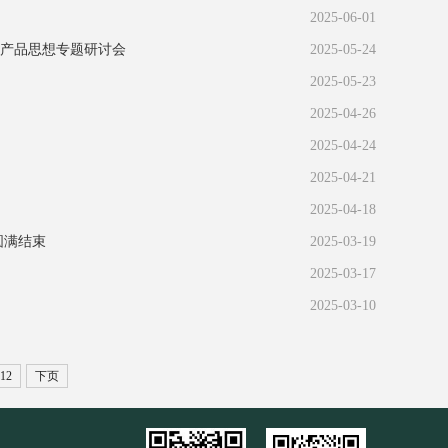
2025-06-01
司产品思想专题研讨会
2025-05-24
2025-05-23
2025-04-26
2025-04-24
2025-04-21
2025-04-18
圆满结束
2025-03-19
2025-03-17
2025-03-10
12
下页